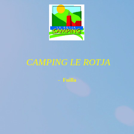
CAMPING LE ROTJA
- Fuilla