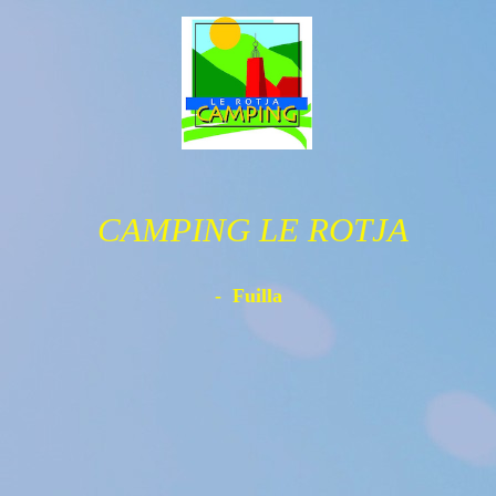
CAMPING LE ROTJA
- Fuilla